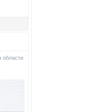
в области