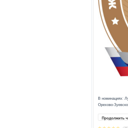
В номинациях: Л
Орехово-Зуевско
Продолжить ч