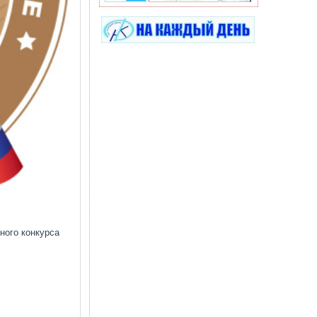
ного конкурса