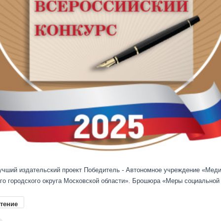
учший издательский проект Победитель - Автономное учреждение «Меди
го городского округа Московской области». Брошюра «Меры социальной 
тение