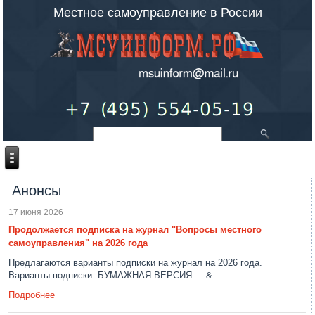
Местное самоуправление в России
Анонсы
17 июня 2026
Продолжается подписка на журнал "Вопросы местного
самоуправления" на 2026 года
Предлагаются варианты подписки на журнал на 2026 года.
Варианты подписки: БУМАЖНАЯ ВЕРСИЯ &...
Подробнее