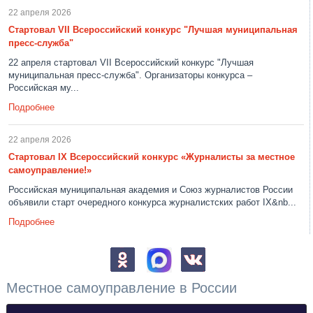
22 апреля 2026
Стартовал VII Всероссийский конкурс "Лучшая муниципальная
пресс-служба"
22 апреля стартовал VII Всероссийский конкурс "Лучшая
муниципальная пресс-служба". Организаторы конкурса –
Российская му...
Подробнее
22 апреля 2026
Стартовал IX Всероссийский конкурс «Журналисты за местное
самоуправление!»
Российская муниципальная академия и Союз журналистов России
объявили старт очередного конкурса журналистских работ IX&nb...
Подробнее
Местное самоуправление в России