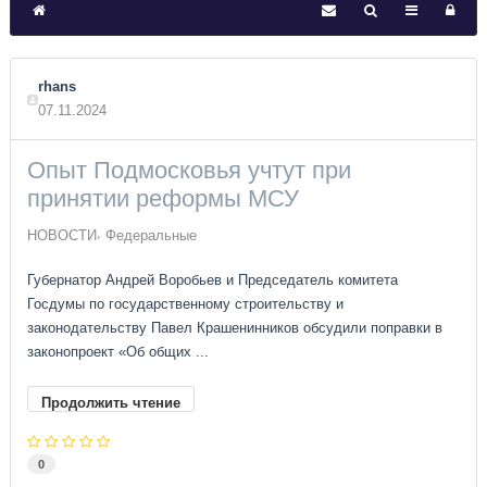
rhans
07.11.2024
Опыт Подмосковья учтут при
принятии реформы МСУ
НОВОСТИ
Федеральные
Губернатор Андрей Воробьев и Председатель комитета
Госдумы по государственному строительству и
законодательству Павел Крашенинников обсудили поправки в
законопроект «Об общих ...
Продолжить чтение
0