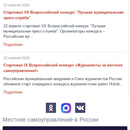
22 апреля 2026
Стартовал VII Всероссийский конкурс "Лучшая муниципальная
пресс-служба"
22 апреля стартовал VII Всероссийский конкурс "Лучшая
муниципальная пресс-служба". Организаторы конкурса –
Российская му...
Подробнее
22 апреля 2026
Стартовал IX Всероссийский конкурс «Журналисты за местное
самоуправление!»
Российская муниципальная академия и Союз журналистов России
объявили старт очередного конкурса журналистских работ IX&nb...
Подробнее
Местное самоуправление в России