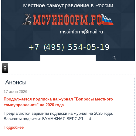
Местное самоуправление в России
Анонсы
17 июня 2026
Продолжается подписка на журнал "Вопросы местного
самоуправления" на 2026 года
Предлагаются варианты подписки на журнал на 2026 года.
Варианты подписки: БУМАЖНАЯ ВЕРСИЯ &...
Подробнее