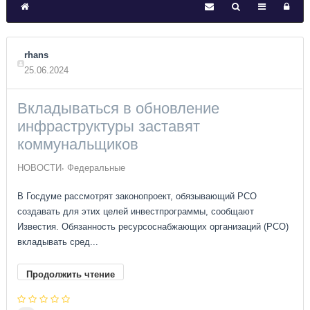
rhans
25.06.2024
Вкладываться в обновление
инфраструктуры заставят
коммунальщиков
НОВОСТИ
Федеральные
В Госдуме рассмотрят законопроект, обязывающий РСО
создавать для этих целей инвестпрограммы, сообщают
Известия. Обязанность ресурсоснабжающих организаций (РСО)
вкладывать сред...
Продолжить чтение