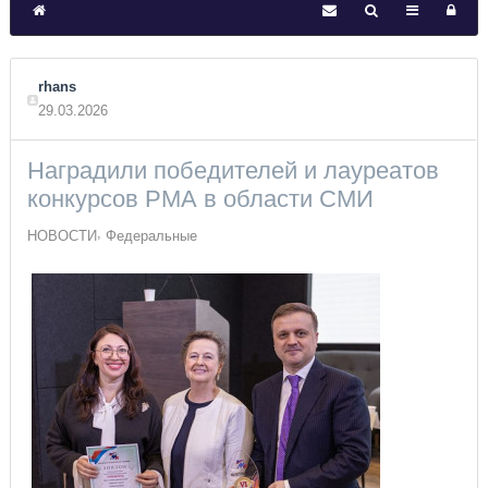
rhans
29.03.2026
Наградили победителей и лауреатов
конкурсов РМА в области СМИ
НОВОСТИ
Федеральные