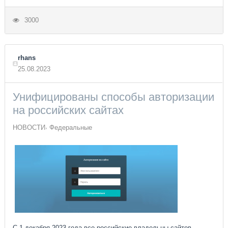
3000
rhans
25.08.2023
Унифицированы способы авторизации
на российских сайтах
НОВОСТИ
Федеральные
С 1 декабря 2023 года все российские владельцы сайтов