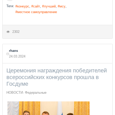
Теги:
конкурс
сайт
лучший
мсу
местное самоуправление
2302
rhans
24.03.2024
Церемония награждения победителей
всероссийских конкурсов прошла в
Госдуме
НОВОСТИ
Федеральные