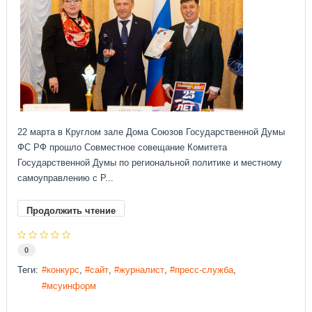
22 марта в Круглом зале Дома Союзов Государственной Думы
ФС РФ прошло Совместное совещание Комитета
Государственной Думы по региональной политике и местному
самоуправлению с Р...
Продолжить чтение
0
Теги:
конкурс
сайт
журналист
пресс-служба
мсуинформ