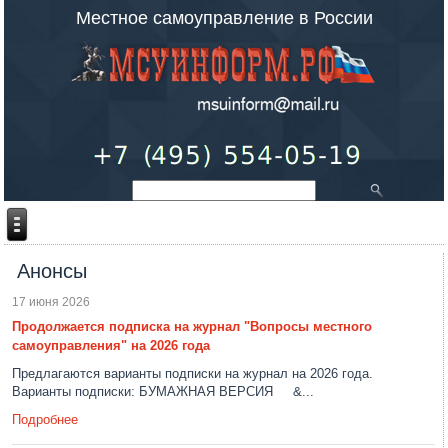
Местное самоуправление в России
Анонсы
17 июня 2026
Продолжается подписка на журнал "Вопросы местного
самоуправления" на 2026 года
Предлагаются варианты подписки на журнал на 2026 года.
Варианты подписки: БУМАЖНАЯ ВЕРСИЯ &...
Подробнее