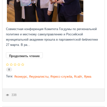
Совместная конференция Комитета Госдумы по региональной
политике и местному самоуправлению и Российской
муниципальной академии прошла в парламентской библиотеке
27 марта. В ра...
Продолжить чтение
0
Теги:
конкурс
журналисты
пресс-служба
сайт
рма
338