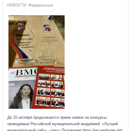
НОВОСТИ
Федеральные
До 15 октября продолжается прием заявок на конкурсы,
проводимые Российской муниципальной академией: «Лучший
муниципальный сайт» - здесь Положение https://мсуинформ.рф/