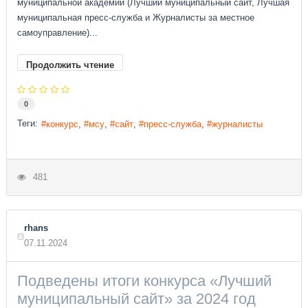
муниципальной академии (Лучший муниципальный сайт, Лучшая
муниципальная пресс-служба и Журналисты за местное
самоуправление)...
Продолжить чтение
0
Теги:
конкурс
мсу
сайт
пресс-служба
журналисты
481
rhans
07.11.2024
Подведены итоги конкурса «Лучший
муниципальный сайт» за 2024 год