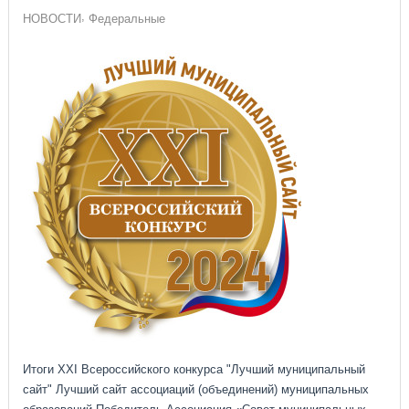
НОВОСТИ
Федеральные
Итоги XXI Всероссийского конкурса "Лучший муниципальный
сайт" Лучший сайт ассоциаций (объединений) муниципальных