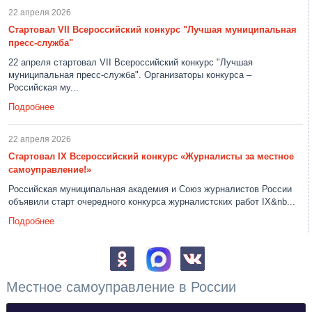
22 апреля 2026
Стартовал VII Всероссийский конкурс "Лучшая муниципальная
пресс-служба"
22 апреля стартовал VII Всероссийский конкурс "Лучшая
муниципальная пресс-служба". Организаторы конкурса –
Российская му...
Подробнее
22 апреля 2026
Стартовал IX Всероссийский конкурс «Журналисты за местное
самоуправление!»
Российская муниципальная академия и Союз журналистов России
объявили старт очередного конкурса журналистских работ IX&nb...
Подробнее
Местное самоуправление в России