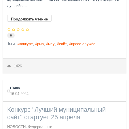
лучший-с...
Продолжить чтение
0
Теги:
конкурс
рма
мсу
сайт
пресс-служба
1426
rhans
16.04.2024
Конкурс "Лучший муниципальный
сайт" стартует 25 апреля
НОВОСТИ
Федеральные