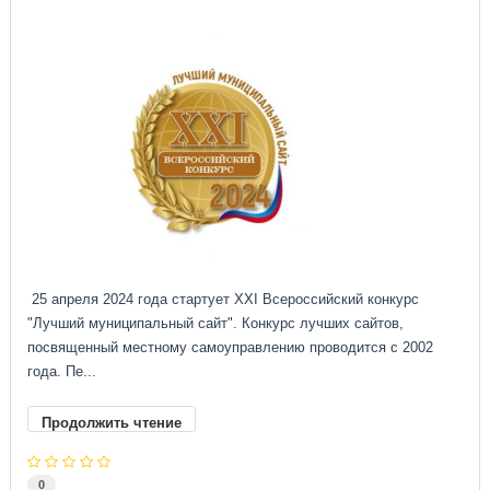
25 апреля 2024 года стартует XXI Всероссийский конкурс
"Лучший муниципальный сайт". Конкурс лучших сайтов,
посвященный местному самоуправлению проводится с 2002
года. Пе...
Продолжить чтение
0