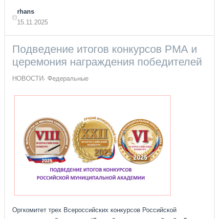
rhans
15.11.2025
Подведение итогов конкурсов РМА и
церемония награждения победителей
НОВОСТИ
Федеральные
Оргкомитет трех Всероссийских конкурсов Российской