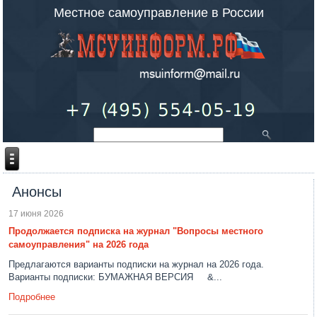
Местное самоуправление в России
Анонсы
17 июня 2026
Продолжается подписка на журнал "Вопросы местного
самоуправления" на 2026 года
Предлагаются варианты подписки на журнал на 2026 года.
Варианты подписки: БУМАЖНАЯ ВЕРСИЯ &...
Подробнее