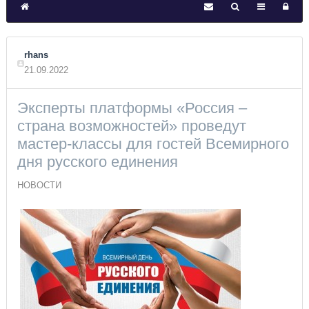
rhans
21.09.2022
Эксперты платформы «Россия –
страна возможностей» проведут
мастер-классы для гостей Всемирного
дня русского единения
НОВОСТИ