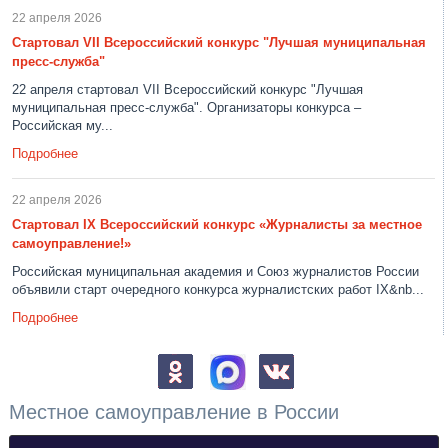
22 апреля 2026
Стартовал VII Всероссийский конкурс "Лучшая муниципальная
пресс-служба"
22 апреля стартовал VII Всероссийский конкурс "Лучшая
муниципальная пресс-служба". Организаторы конкурса –
Российская му...
Подробнее
22 апреля 2026
Стартовал IX Всероссийский конкурс «Журналисты за местное
самоуправление!»
Российская муниципальная академия и Союз журналистов России
объявили старт очередного конкурса журналистских работ IX&nb...
Подробнее
Местное самоуправление в России