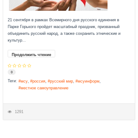
21 сентября в рамках Всемирного дня русского единения в
Парке Горького пройдет масштабный праздник, призванный
объединить русский народ, а также сохранить этнические и
культур...
Продолжить чтение
0
Теги:
мсу
россия
русский мир
мсуинформ
местное самоуправление
1291