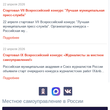
22 апреля 2026
Стартовал VII Всероссийский конкурс "Лучшая муниципальная
пресс-служба"
22 апреля стартовал VII Всероссийский конкурс "Лучшая
муниципальная пресс-служба". Организаторы конкурса –
Российская му...
Подробнее
22 апреля 2026
Стартовал IX Всероссийский конкурс «Журналисты за местное
самоуправление!»
Российская муниципальная академия и Союз журналистов России
объявили старт очередного конкурса журналистских работ IX&nb...
Подробнее
Местное самоуправление в России