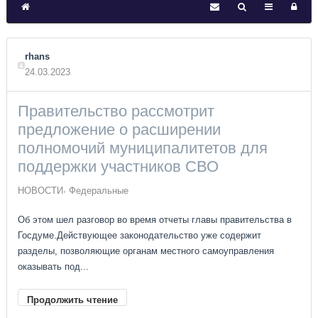
rhans
24.03.2023
Правительство рассмотрит
предложение о расширении
полномочий муниципалитетов для
поддержки участников СВО
НОВОСТИ
Федеральные
Об этом шел разговор во время отчеты главы правительства в
Госдуме.Действующее законодательство уже содержит
разделы, позволяющие органам местного самоуправления
оказывать под...
Продолжить чтение