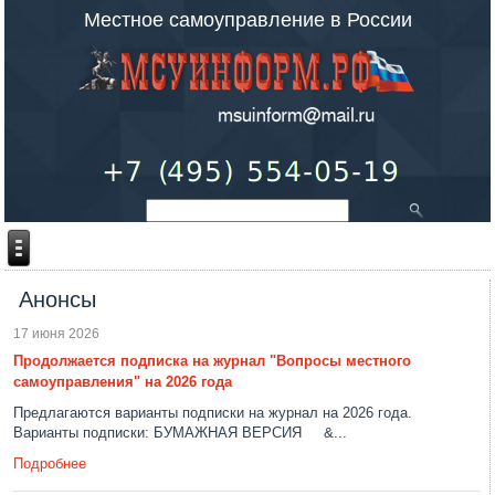
Местное самоуправление в России
Анонсы
17 июня 2026
Продолжается подписка на журнал "Вопросы местного
самоуправления" на 2026 года
Предлагаются варианты подписки на журнал на 2026 года.
Варианты подписки: БУМАЖНАЯ ВЕРСИЯ &...
Подробнее