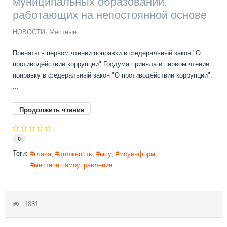
муниципальных образований,
работающих на непостоянной основе
НОВОСТИ
Местные
Приняты в первом чтении поправки в федеральный закон "О
противодействии коррупции" Госдума приняла в первом чтении
поправку в федеральный закон "О противодействии коррупции",
...
Продолжить чтение
0
Теги:
глава
должность
мсу
мсуинформ
местное самоуправление
1881