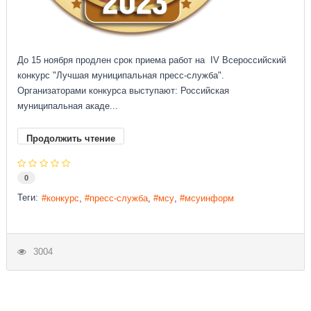
До 15 ноября продлен срок приема работ на IV Всероссийский
конкурс "Лучшая муниципальная пресс-служба".
Организаторами конкурса выступают: Российская
муниципальная акаде...
Продолжить чтение
0
Теги:
конкурс
пресс-служба
мсу
мсуинформ
3004