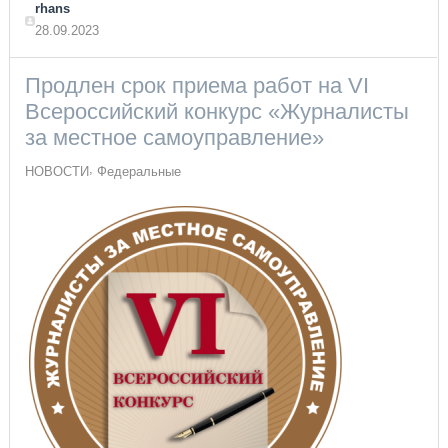
rhans
28.09.2023
Продлен срок приема работ на VI
Всероссийский конкурс «Журналисты
за местное самоуправление»
НОВОСТИ
Федеральные