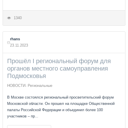
1340
rhans
23.11.2023
Прошёл I региональный форум для
органов местного самоуправления
Подмосковья
НОВОСТИ
Региональные
В Москве состоялся региональный просветительский форум
Московской области. Он прошел на площадке Общественной
палаты Российской Федерации и объединил более 100
участников – пр...