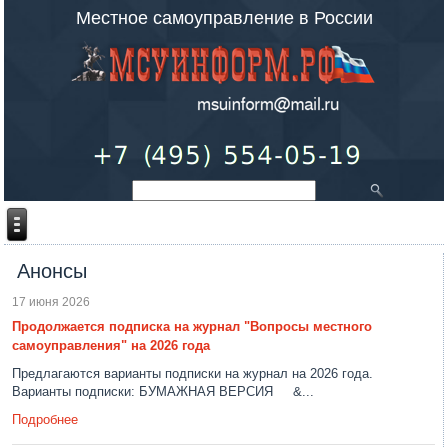
Местное самоуправление в России
Анонсы
17 июня 2026
Продолжается подписка на журнал "Вопросы местного
самоуправления" на 2026 года
Предлагаются варианты подписки на журнал на 2026 года.
Варианты подписки: БУМАЖНАЯ ВЕРСИЯ &...
Подробнее