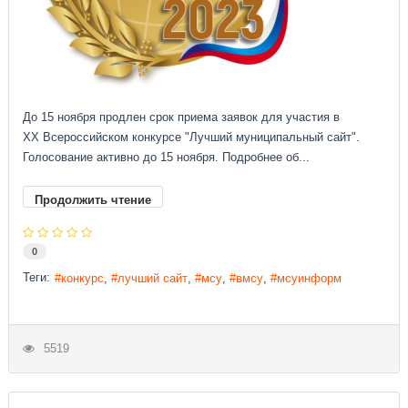
До 15 ноября продлен срок приема заявок для участия в
XX Всероссийском конкурсе "Лучший муниципальный сайт".
Голосование активно до 15 ноября. Подробнее об...
Продолжить чтение
0
Теги:
конкурс
лучший сайт
мсу
вмсу
мсуинформ
5519