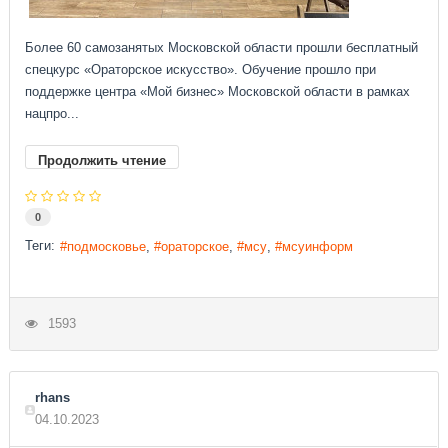
Более 60 самозанятых Московской области прошли бесплатный
спецкурс «Ораторское искусство». Обучение прошло при
поддержке центра «Мой бизнес» Московской области в рамках
нацпро...
Продолжить чтение
0
Теги:
подмосковье
ораторское
мсу
мсуинформ
1593
rhans
04.10.2023