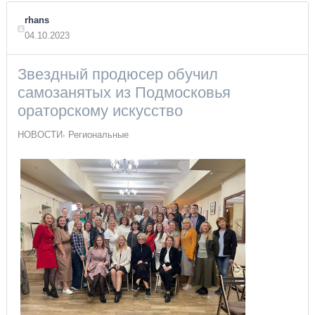
rhans
04.10.2023
Звездный продюсер обучил
самозанятых из Подмосковья
ораторскому искусство
НОВОСТИ
Региональные