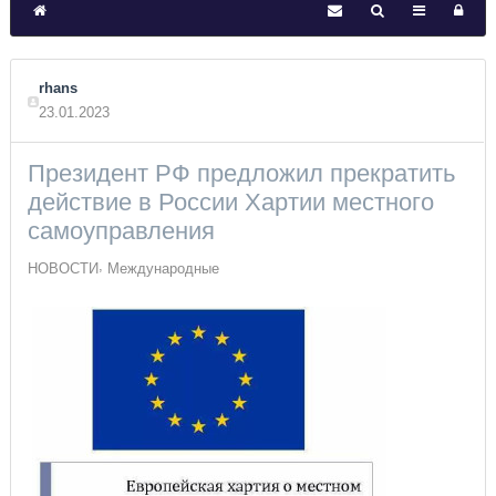
rhans
23.01.2023
Президент РФ предложил прекратить
действие в России Хартии местного
самоуправления
НОВОСТИ
Международные