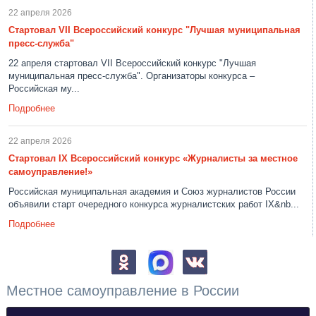
22 апреля 2026
Стартовал VII Всероссийский конкурс "Лучшая муниципальная
пресс-служба"
22 апреля стартовал VII Всероссийский конкурс "Лучшая
муниципальная пресс-служба". Организаторы конкурса –
Российская му...
Подробнее
22 апреля 2026
Стартовал IX Всероссийский конкурс «Журналисты за местное
самоуправление!»
Российская муниципальная академия и Союз журналистов России
объявили старт очередного конкурса журналистских работ IX&nb...
Подробнее
Местное самоуправление в России