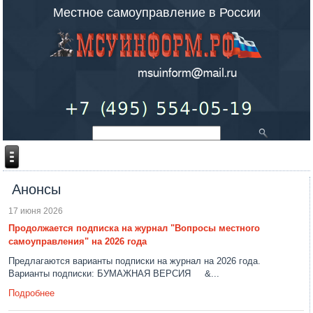
Местное самоуправление в России
Анонсы
17 июня 2026
Продолжается подписка на журнал "Вопросы местного
самоуправления" на 2026 года
Предлагаются варианты подписки на журнал на 2026 года.
Варианты подписки: БУМАЖНАЯ ВЕРСИЯ &...
Подробнее