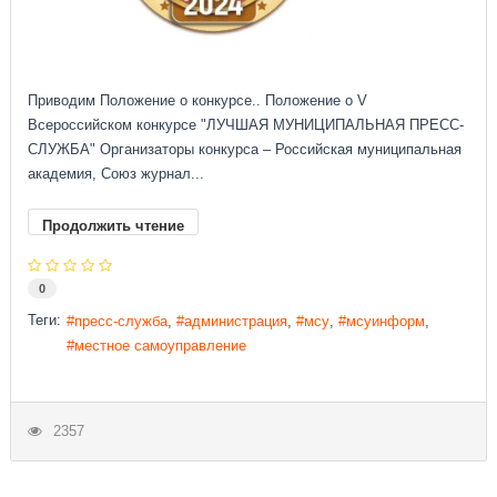
Приводим Положение о конкурсе.. Положение о V
Всероссийском конкурсе "ЛУЧШАЯ МУНИЦИПАЛЬНАЯ ПРЕСС-
СЛУЖБА" Организаторы конкурса – Российская муниципальная
академия, Союз журнал...
Продолжить чтение
0
Теги:
пресс-служба
администрация
мсу
мсуинформ
местное самоуправление
2357