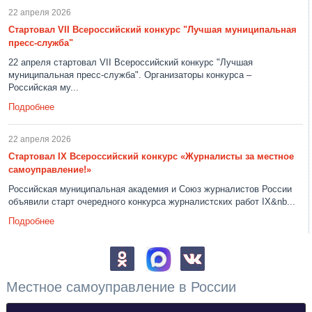
22 апреля 2026
Стартовал VII Всероссийский конкурс "Лучшая муниципальная
пресс-служба"
22 апреля стартовал VII Всероссийский конкурс "Лучшая
муниципальная пресс-служба". Организаторы конкурса –
Российская му...
Подробнее
22 апреля 2026
Стартовал IX Всероссийский конкурс «Журналисты за местное
самоуправление!»
Российская муниципальная академия и Союз журналистов России
объявили старт очередного конкурса журналистских работ IX&nb...
Подробнее
Местное самоуправление в России