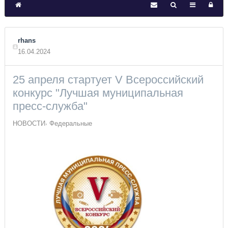
rhans
16.04.2024
25 апреля стартует V Всероссийский
конкурс "Лучшая муниципальная
пресс-служба"
НОВОСТИ
Федеральные