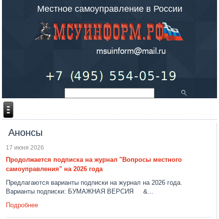
Местное самоуправление в России
Анонсы
17 июня 2026
Продолжается подписка на журнал "Вопросы местного
самоуправления" на 2026 года
Предлагаются варианты подписки на журнал на 2026 года.
Варианты подписки: БУМАЖНАЯ ВЕРСИЯ &...
Подробнее