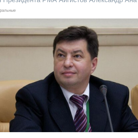
ральные