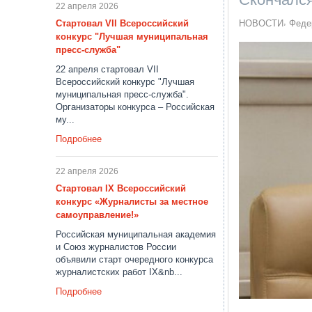
22 апреля 2026
Стартовал VII Всероссийский
НОВОСТИ
Феде
конкурс "Лучшая муниципальная
пресс-служба"
22 апреля стартовал VII
Всероссийский конкурс "Лучшая
муниципальная пресс-служба".
Организаторы конкурса – Российская
му...
Подробнее
22 апреля 2026
Стартовал IX Всероссийский
конкурс «Журналисты за местное
самоуправление!»
Российская муниципальная академия
и Союз журналистов России
объявили старт очередного конкурса
журналистских работ IX&nb...
Подробнее