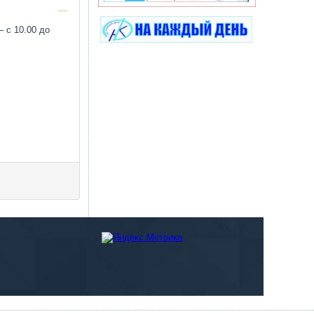
 с 10.00 до