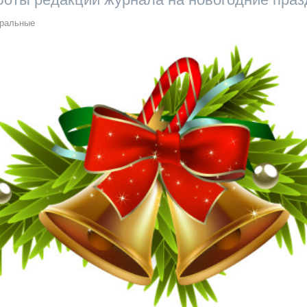
ральные