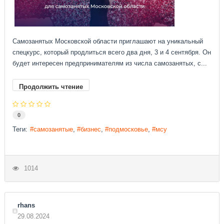
Самозанятых Московской области приглашают на уникальный
спецкурс, который продлиться всего два дня, 3 и 4 сентября. Он
будет интересен предпринимателям из числа самозанятых, с...
Продолжить чтение
0
Теги:
самозанятые
бизнес
подмосковье
мсу
1014
rhans
29.08.2024