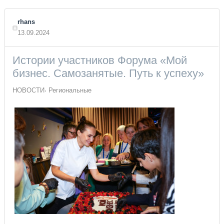
rhans
13.09.2024
Истории участников Форума «Мой
бизнес. Самозанятые. Путь к успеху»
НОВОСТИ
Региональные