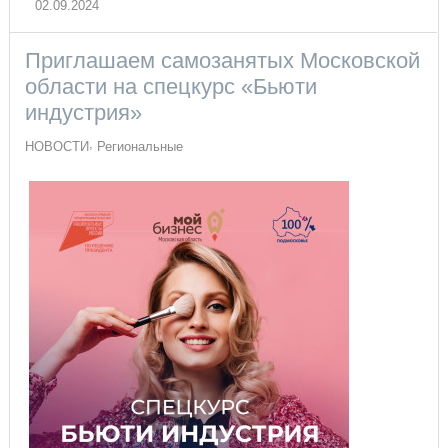
02.09.2024
Приглашаем самозанятых Московской
области на спецкурс «Бьюти
индустрия»
НОВОСТИ
Региональные