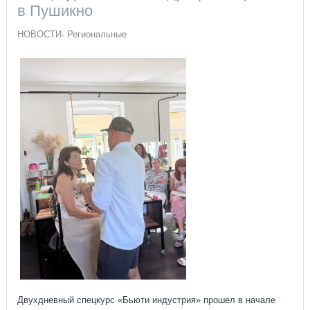
в Пушикно
НОВОСТИ
Региональные
Двухдневный спецкурс «Бьюти индустрия» прошел в начале