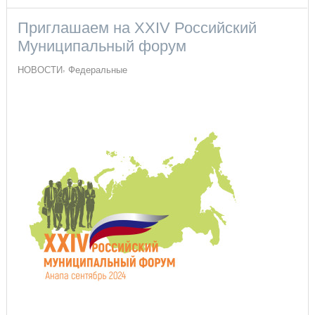
Приглашаем на XXIV Российский
Муниципальный форум
НОВОСТИ
Федеральные