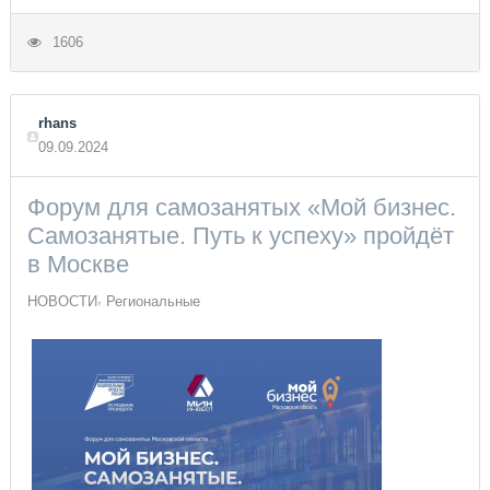
1606
rhans
09.09.2024
Форум для самозанятых «Мой бизнес.
Самозанятые. Путь к успеху» пройдёт
в Москве
НОВОСТИ
Региональные