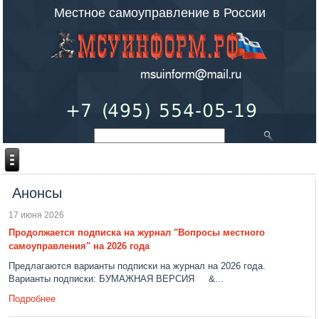
Местное самоуправление в России
Анонсы
17 июня 2026
Продолжается подписка на журнал "Вопросы местного
самоуправления" на 2026 года
Предлагаются варианты подписки на журнал на 2026 года.
Варианты подписки: БУМАЖНАЯ ВЕРСИЯ &...
Подробнее