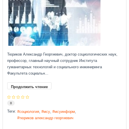
Тюриков Александр Георгиевич, доктор социологических наук,
профессор, главный научный сотрудник Института
гуманитарных технологий и социального инжиниринга
Факультета социальн...
Продолжить чтение
0
Теги:
социология
мсу
мсуинформ
тюриков александр георгиевич