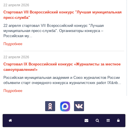
22 апреля 2026
Стартовал VII Всероссийский конкурс "Лучшая муниципальная
пресс-служба"
22 апреля стартовал VII Всероссийский конкурс "Лучшая
муниципальная пресс-служба". Организаторы конкурса –
Российская му...
Подробнее
22 апреля 2026
Стартовал IX Всероссийский конкурс «Журналисты за местное
самоуправление!»
Российская муниципальная академия и Союз журналистов России
объявили старт очередного конкурса журналистских работ IX&nb...
Подробнее