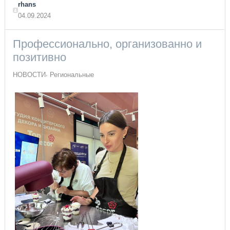
rhans
04.09.2024
Профессионально, организованно и
позитивно
НОВОСТИ
Региональные