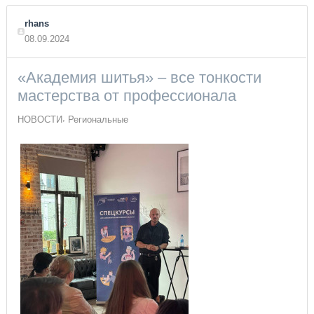
rhans
08.09.2024
«Академия шитья» – все тонкости
мастерства от профессионала
НОВОСТИ
Региональные