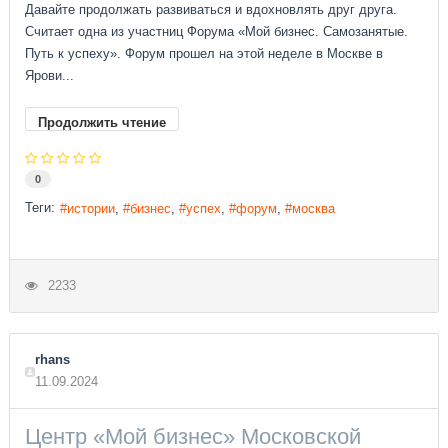
Давайте продолжать развиваться и вдохновлять друг друга.
Считает одна из участниц Форума «Мой бизнес. Самозанятые.
Путь к успеху». Форум прошел на этой неделе в Москве в
Ярови...
Продолжить чтение
0
Теги:
истории
бизнес
успех
форум
москва
2233
rhans
11.09.2024
Центр «Мой бизнес» Московской