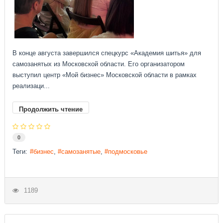
В конце августа завершился спецкурс «Академия шитья» для
самозанятых из Московской области. Его организатором
выступил центр «Мой бизнес» Московской области в рамках
реализаци...
Продолжить чтение
0
Теги:
бизнес
самозанятые
подмосковье
1189