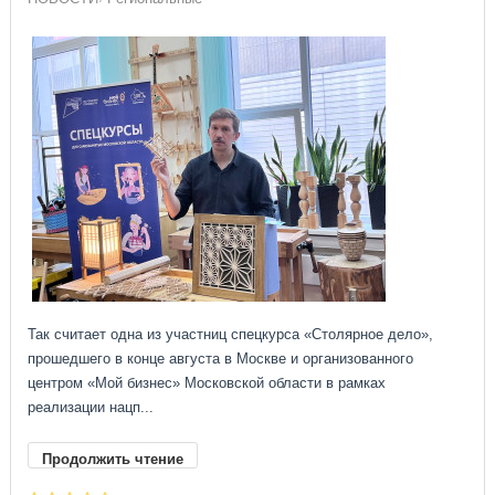
Так считает одна из участниц спецкурса «Столярное дело»,
прошедшего в конце августа в Москве и организованного
центром «Мой бизнес» Московской области в рамках
реализации нацп...
Продолжить чтение