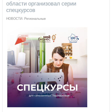
области организовал серии
спецкурсов
НОВОСТИ
Региональные