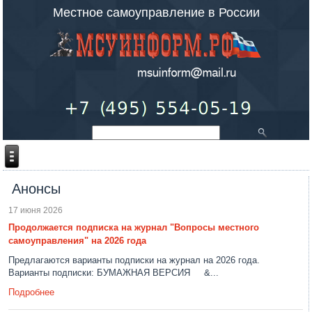
Местное самоуправление в России
Анонсы
17 июня 2026
Продолжается подписка на журнал "Вопросы местного
самоуправления" на 2026 года
Предлагаются варианты подписки на журнал на 2026 года.
Варианты подписки: БУМАЖНАЯ ВЕРСИЯ &...
Подробнее