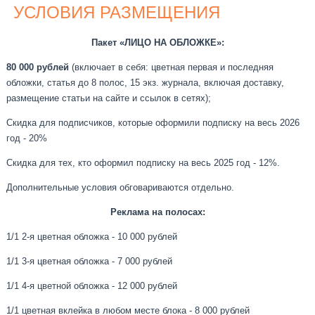
УСЛОВИЯ РАЗМЕЩЕНИЯ
Пакет «ЛИЦО НА ОБЛОЖКЕ»:
80 000 рублей
(включает в себя: цветная первая и последняя
обложки, статья до 8 полос, 15 экз. журнала, включая доставку,
размещение статьи на сайте и ссылок в сетях);
Скидка для подписчиков, которые оформили подписку на весь 2026
год - 20%
Скидка для тех, кто оформил подписку на весь 2025 год - 12%.
Дополнительные условия обговариваются отдельно.
Реклама на полосах:
1/1 2-я цветная обложка - 10 000 рублей
1/1 3-я цветная обложка - 7 000 рублей
1/1 4-я цветной обложка - 12 000 рублей
1/1 цветная вклейка в любом месте блока - 8 000 рублей