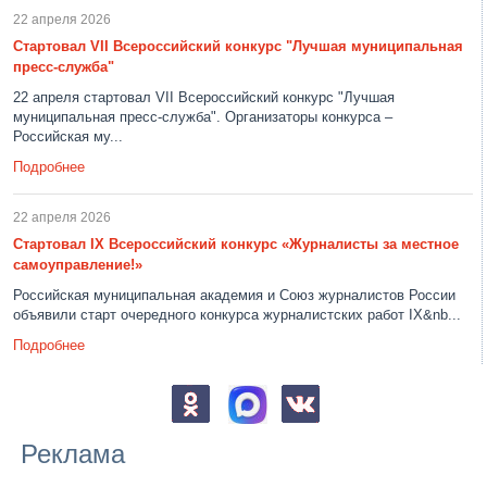
22 апреля 2026
Стартовал VII Всероссийский конкурс "Лучшая муниципальная
пресс-служба"
22 апреля стартовал VII Всероссийский конкурс "Лучшая
муниципальная пресс-служба". Организаторы конкурса –
Российская му...
Подробнее
22 апреля 2026
Стартовал IX Всероссийский конкурс «Журналисты за местное
самоуправление!»
Российская муниципальная академия и Союз журналистов России
объявили старт очередного конкурса журналистских работ IX&nb...
Подробнее
Реклама