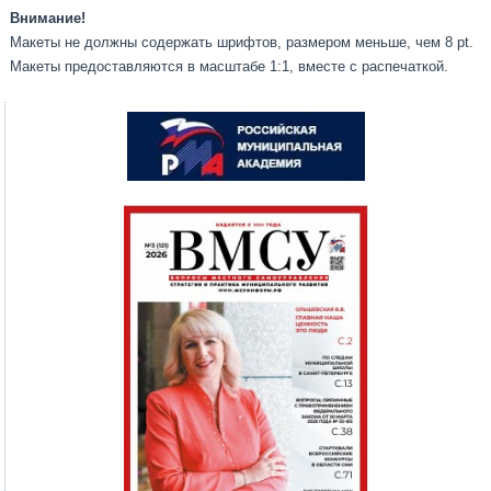
Внимание!
Макеты не должны содержать шрифтов, размером меньше, чем 8 pt.
Макеты предоставляются в масштабе 1:1, вместе с распечаткой.