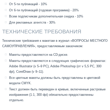
От 5-ти публикаций - 10%
От 6-ти публикаций (годовая программа) - 20%
Всем подписчикам дополнительная скидка - 10%
Для рекламных агентств - 30%
ТЕХНИЧЕСКИЕ ТРЕБОВАНИЯ
Технические требования к макетам в журнал «ВОПРОСЫ МЕСТНОГО
САМОУПРАВЛЕНИЯ», предоставляемым заказчиком:
Макеты предоставляются на CD-диске.
Макеты предоставляются в следующих графических форматах:
Adobe Illustrator (v 5–9 PC), Adobe Photoshop (от v 5,5 PC, 300
dpi), CorelDraw (v 9–11).
Все цветные макеты должны быть представлены в цветовой
модели CMYK.
Текст должен быть переведен в кривые, включенные растровые
изображения (1:1, 300 dpi) обязательно предоставленны
отдельно.