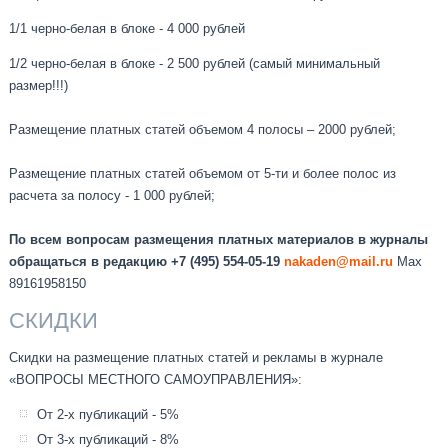
1/1 черно-белая в блоке - 4 000 рублей
1/2 черно-белая в блоке - 2 500 рублей (самый минимальный
размер!!!)
Размещение платных статей объемом 4 полосы – 2000 рублей;
Размещение платных статей объемом от 5-ти и более полос из
расчета за полосу - 1 000 рублей;
По всем вопросам размещения платных материалов в журналы
обращаться в редакцию +7 (495) 554-05-19
nakaden
@mail.ru
Max
89161958150
СКИДКИ
Скидки на размещение платных статей и рекламы в журнале
«ВОПРОСЫ МЕСТНОГО САМОУПРАВЛЕНИЯ»:
От 2-х публикаций - 5%
От 3-х публикаций - 8%